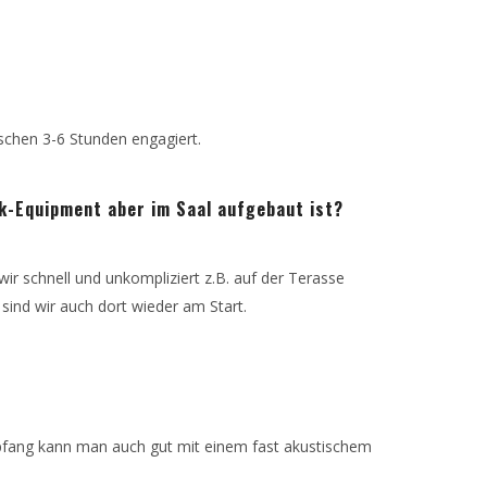
ischen 3-6 Stunden engagiert.
k-Equipment aber im Saal aufgebaut ist?
ir schnell und unkompliziert z.B. auf der Terasse
 sind wir auch dort wieder am Start.
empfang kann man auch gut mit einem fast akustischem