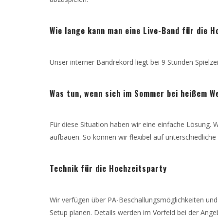
Wie lange kann man eine Live-Band für die H
Unser interner Bandrekord liegt bei 9 Stunden Spielze
Was tun, wenn sich im Sommer bei heißem We
Für diese Situation haben wir eine einfache Lösung. 
aufbauen. So können wir flexibel auf unterschiedliche
Technik für die Hochzeitsparty
Wir verfügen über PA-Beschallungsmöglichkeiten und 
Setup planen. Details werden im Vorfeld bei der Ange