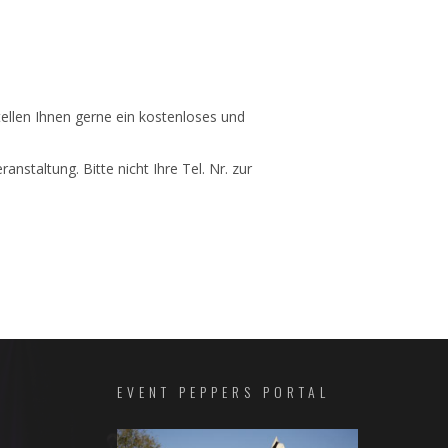
llen Ihnen gerne ein kostenloses und
nstaltung. Bitte nicht Ihre Tel. Nr. zur
EVENT PEPPERS PORTAL