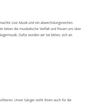
gemachte Live-Musik und ein abwechslungsreiches
lieben die musikalische Vielfalt und freuen uns über
lagermusik. Dafür würden wir Sie bitten, sich an
tieren. Unser Sänger steht Ihnen auch für die