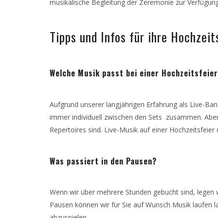
musikalische Begleitung der Zeremonie zur Verfügung
Tipps und Infos für ihre Hochzeit
Welche Musik passt bei einer Hochzeitsfeie
Aufgrund unserer langjährigen Erfahrung als Live-Ba
immer individuell zwischen den Sets zusammen. Aber 
Repertoires sind. Live-Musik auf einer Hochzeitsfeier 
Was passiert in den Pausen?
Wenn wir über mehrere Stunden gebucht sind, legen wi
Pausen können wir für Sie auf Wunsch Musik laufen la
abzuspielen.