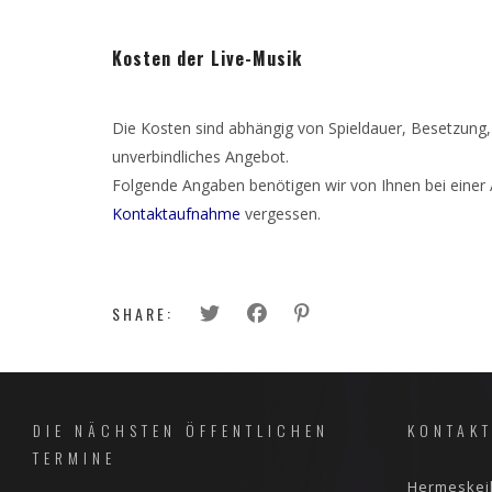
Kosten der Live-Musik
Die Kosten sind abhängig von Spieldauer, Besetzung
unverbindliches Angebot.
Folgende Angaben benötigen wir von Ihnen bei einer An
Kontaktaufnahme
vergessen.
SHARE:
DIE NÄCHSTEN ÖFFENTLICHEN
KONTAK
TERMINE
Hermeskeil