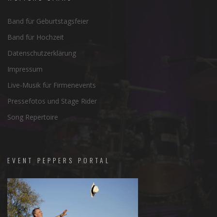
Band für Geburtstagsfeier
Band für Hochzeit
Datenschutzerklärung
Impressum
Live-Musik für Firmenevents
Pressefotos und Stage Rider
Song Repertoire
EVENT PEPPERS PORTAL