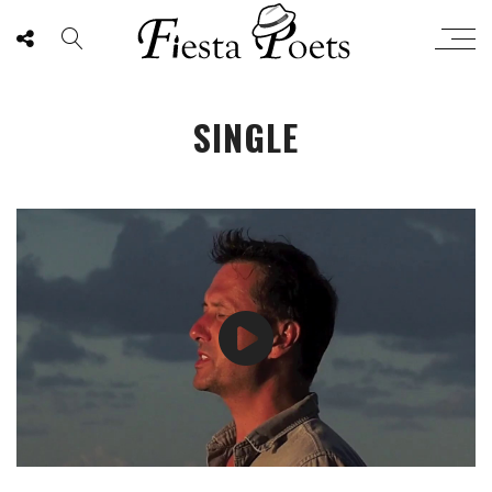
SINGLE