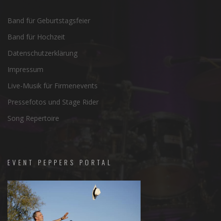
Band für Geburtstagsfeier
Band für Hochzeit
Datenschutzerklärung
Impressum
Live-Musik für Firmenevents
Pressefotos und Stage Rider
Song Repertoire
EVENT PEPPERS PORTAL