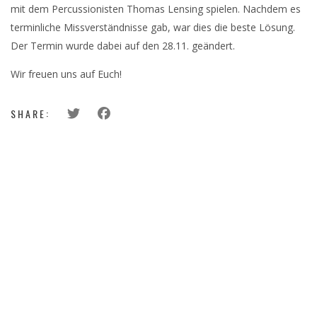
mit dem Percussionisten Thomas Lensing spielen. Nachdem es
terminliche Missverständnisse gab, war dies die beste Lösung.
Der Termin wurde dabei auf den 28.11. geändert.
Wir freuen uns auf Euch!
SHARE: