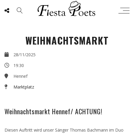
WEIHNACHTSMARKT
28/11/2025
HENNEF
19:30
Hennef
Marktplatz
Weihnachtsmarkt Hennef/ ACHTUNG!
Diesen Auftritt wird unser Sänger Thomas Bachmann im Duo