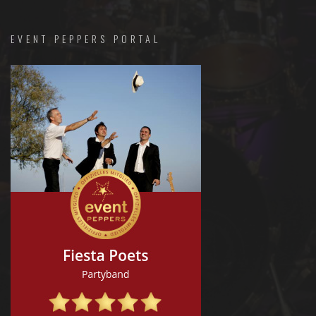
EVENT PEPPERS PORTAL