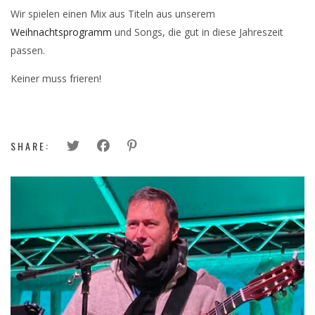
Wir spielen einen Mix aus Titeln aus unserem
Weihnachtsprogramm
und Songs, die gut in diese Jahreszeit
passen.
Keiner muss frieren!
SHARE: