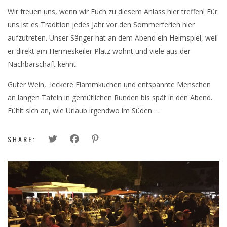
Wir freuen uns, wenn wir Euch zu diesem Anlass hier treffen! Für
uns ist es Tradition jedes Jahr vor den Sommerferien hier
aufzutreten. Unser Sänger hat an dem Abend ein Heimspiel, weil
er direkt am Hermeskeiler Platz wohnt und viele aus der
Nachbarschaft kennt.
Guter Wein, leckere Flammkuchen und entspannte Menschen
an langen Tafeln in gemütlichen Runden bis spät in den Abend.
Fühlt sich an, wie Urlaub irgendwo im Süden …
SHARE: