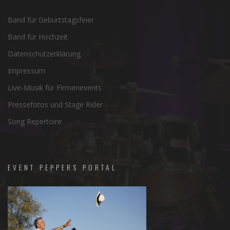
Band für Geburtstagsfeier
Band für Hochzeit
Datenschutzerklärung
Impressum
Live-Musik für Firmenevents
Pressefotos und Stage Rider
Song Repertoire
EVENT PEPPERS PORTAL