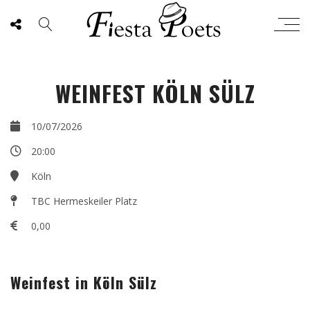
WEINFEST KÖLN SÜLZ
10/07/2026
20:00
Köln
TBC Hermeskeiler Platz
0,00
Weinfest in Köln Sülz